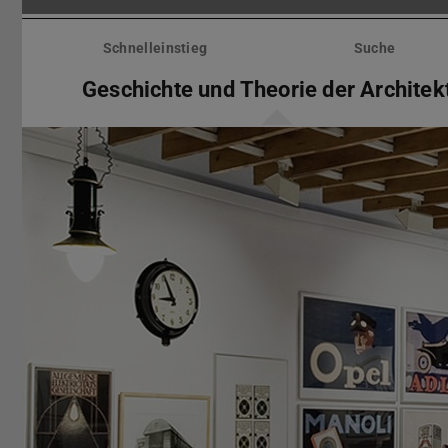
Menü
überspringen
Schnelleinstieg
Suche
Geschichte und Theorie der Architek