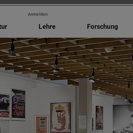
Anmelden
tur
Lehre
Forschung